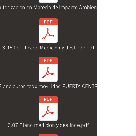
utorización en Materia de Impacto Ambiental.pdf
3.06 Certificado Medicion y deslinde.pdf
Plano autorizado movilidad PUERTA CENTRO.pdf
3.07 Plano medicion y deslinde.pdf