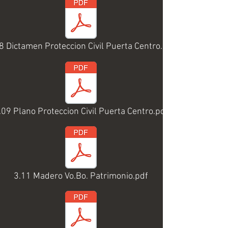
8 Dictamen Proteccion Civil Puerta Centro.pdf
.09 Plano Proteccion Civil Puerta Centro.pdf
3.11 Madero Vo.Bo. Patrimonio.pdf