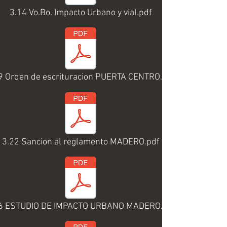
3.14 Vo.Bo. Impacto Urbano y vial.pdf
9 Orden de escrituracion PUERTA CENTRO.pdf
3.22 Sancion al reglamento MADERO.pdf
6 ESTUDIO DE IMPACTO URBANO MADERO.pdf