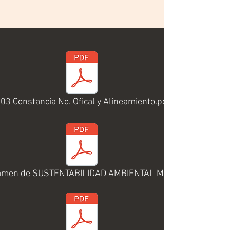
.03 Constancia No. Ofical y Alineamiento.pdf
tamen de SUSTENTABILIDAD AMBIENTAL Madero.pdf